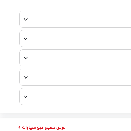
نيو سيارات