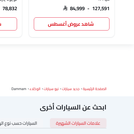
- 78,832
SAR 84,999 - 127,591
شاهد عروض أغسطس
ش
الصفحة الرئيسية
جديد سيارات
نيو سيارات
الوكلاء
Dammam
ابحث عن السيارات أخرى
علامات السيارات الشهيرة
السيارات حسب نوع ال