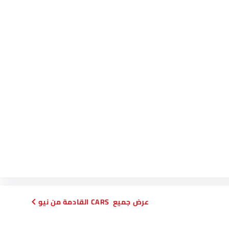
CARS القادمة من نيو