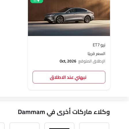
EV
نيو ET7
السعر قريبًا
الإطلاق المتوقع
Oct, 2026
نبهني عند الاطلاق
وكلاء ماركات أخرى في Dammam