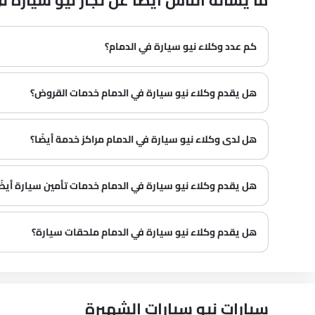
ما يسأله الناس أيضًا عن تجار نيو سيارة في mmam
كم عدد وكلاء نيو سيارة في الدمام؟
في الدمام هناك 0 من وكلاء
هل يقدم وكلاء نيو سيارة في الدمام خدمات القروض؟
هل لدى وكلاء نيو سيارة في الدمام مراكز خدمة أيضًا؟
هل يقدم وكلاء نيو سيارة في الدمام خدمات تأمين سيارة أيضً
هل يقدم وكلاء نيو سيارة في الدمام ملحقات سيارة؟
سيارات نيو سيارات الشهيرة