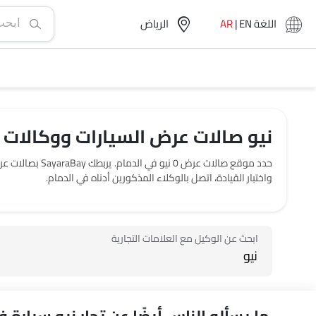
اللغة
EN
|
AR
الرياض‎
نيو صالات عرض السيارات ووكالات ا
واختبار القيادة، اتصل بالوكلاء المذكورين أدناه في الدمام.