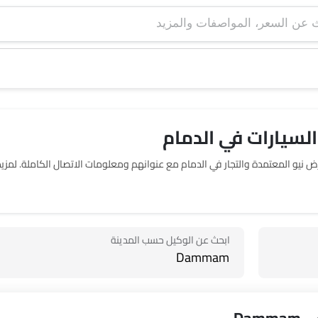
لسيارات في الدمام