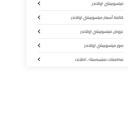
ميتسوبيشي اوتلاندر
قائمة أسعار ميتسوبيشي اوتلاندر
عروض ميتسوبيشي اوتلاندر
صور ميتسوبيشي اوتلاندر
مواصفات ميتسوبيشي اوتلاندر
وكلاء ميتسوبيشي في الرياض‎