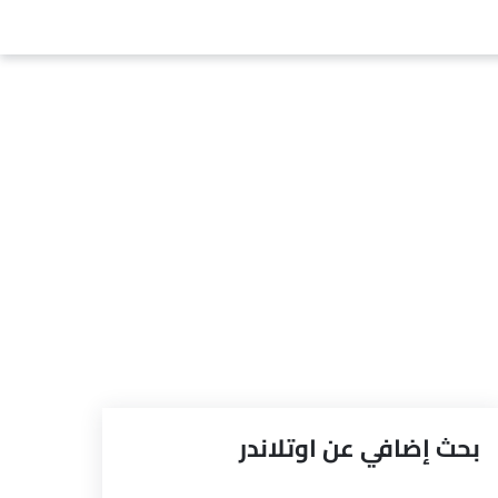
بحث إضافي عن اوتلاندر