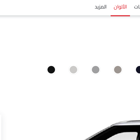
ات
الألوان
المزيد