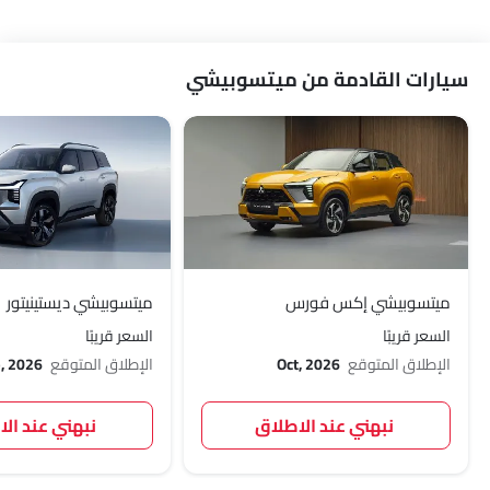
سيارات القادمة من ميتسوبيشي
ميتسوبيشي إكس فورس
ميتسوبيشي ديستينيتور
السعر قريبًا
السعر قريبًا
الإطلاق المتوقع
Oct, 2026
الإطلاق المتوقع
, 2026
نبهني عند الاطلاق
نبهني عند ال