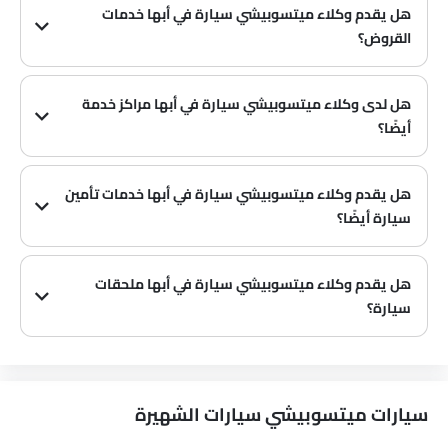
هل يقدم وكلاء ميتسوبيشي سيارة في أبها خدمات
القروض؟
نعم، يقدم معظم وكلاء ميتسوبيشي سيارة في أبها خدمات القروض مع عروض دفع مقدمة وأقساط شهرية مثيرة.
هل لدى وكلاء ميتسوبيشي سيارة في أبها مراكز خدمة
أيضًا؟
العديد من وكلاء ميتسوبيشي سيارة في أبها لديهم مراكز خدمة. ومع ذلك، لدى عدد كبير من الوكلاء مركز خدمة منفصل. يوصى بالاستفسار عن هذا من أقرب وكلاء ميتسوبيشي المعتمدين مع رقم الاتصال المقدم.
هل يقدم وكلاء ميتسوبيشي سيارة في أبها خدمات تأمين
سيارة أيضًا؟
يُعرف أن وكلاء ميتسوبيشي سيارة في أبها وشركات التأمين لديهم شراكات، مما يسهل على المشتري الحصول على تأمين ميتسوبيشي سيارة فقط في الوكالة.
هل يقدم وكلاء ميتسوبيشي سيارة في أبها ملحقات
سيارة؟
نعم، يبيع معظم وكلاء ميتسوبيشي سيارة ملحقات سيارة. يمكنك شراء الملحقات الأصلية من سيارة منهم.
سيارات ميتسوبيشي سيارات الشهيرة