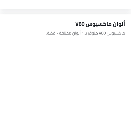
ألوان ماكسيوس V80
ماكسيوس V80 متوفر بـ 1 ألوان مختلفة - فضة.