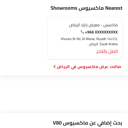
Nearest ماكسيوس Showrooms
ماكسس - معرض بايك الرياض
+966 XXXXXXXXXX
Khurais Br Rd, Al Manar, Riyadh 14223,
Saudi Arabia, الرياض‎
اتصل بالتاجر
صالات عرض ماكسيوس في الرياض‎
بحث إضافي عن ماكسيوس V80