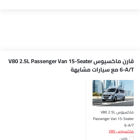
قارن ماكسيوس V80 2.5L Passenger Van 15-Seater
6-A/T مع سيارات مشابهة
ماكسيوس V80 2.5L
Passenger Van 15-Seater
6-A/T
ماكسيوس V80
قارن