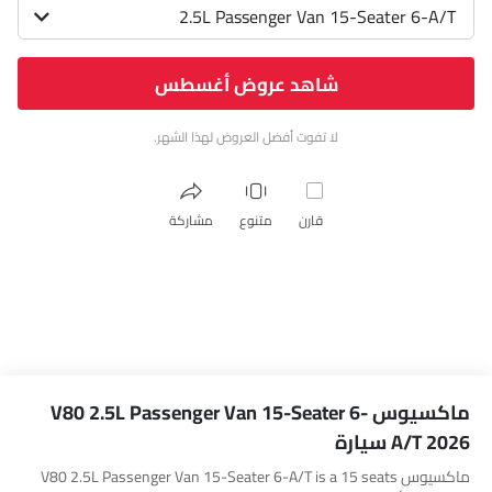
2.5L Passenger Van 15-Seater 6-A/T
شاهد عروض أغسطس
لا تفوت أفضل العروض لهذا الشهر.
قارن
متنوع
مشاركة
ماكسيوس V80 2.5L Passenger Van 15-Seater 6-
A/T 2026 سيارة
ماكسيوس V80 2.5L Passenger Van 15-Seater 6-A/T is a 15 seats