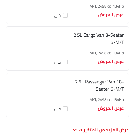
M/T, 2498 cc, 134Hp
عرض العروض
قارن
2.5L Cargo Van 3-Seater
6-M/T
M/T, 2498 cc, 134Hp
عرض العروض
قارن
2.5L Passenger Van 18-
Seater 6-M/T
M/T, 2498 cc, 134Hp
عرض العروض
قارن
عرض المزيد من المتغيرات