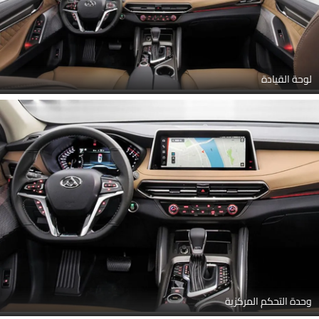
لوحة القيادة
وحدة التحكم المركزية