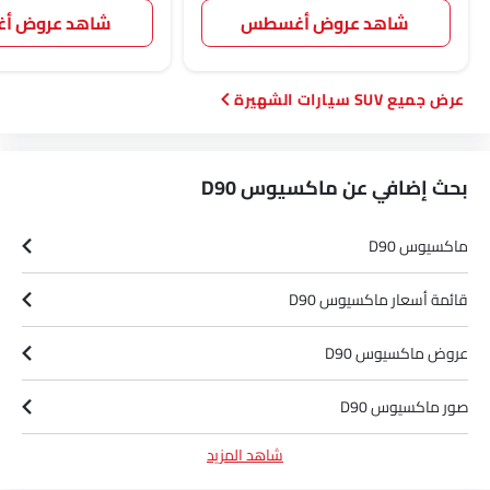
وكلاء ماكسيوس في الرياض‎
الصفحة الرئيسية
جديد سيارات
ماكسيوس سيارات
ماكسيوس D90
الألوان
ابحث عن السيارات أخرى
علامات السيارات الشهيرة