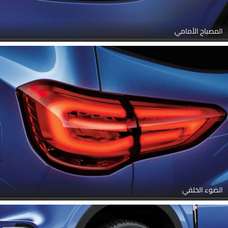
المصباح الأمامي
الضوء الخلفي