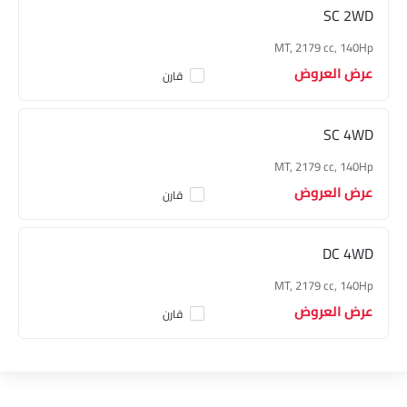
SC 2WD
MT, 2179 cc, 140Hp
عرض العروض
قارن
SC 4WD
MT, 2179 cc, 140Hp
عرض العروض
قارن
DC 4WD
MT, 2179 cc, 140Hp
عرض العروض
قارن