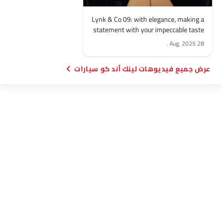
Lynk & Co 09: with elegance, making a
statement with your impeccable taste
.
28 Aug, 2025
فيديوهات لينك أند كو سيارات