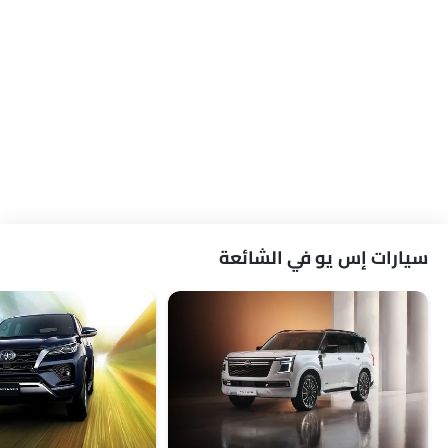
سيارات إس يو في الشائعة