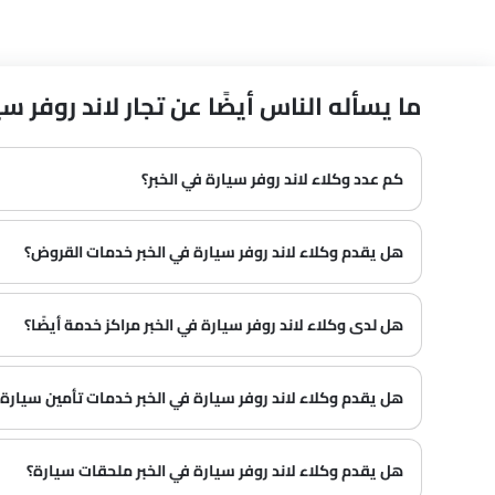
ما يسأله الناس أيضًا عن تجار لاند روفر سيارة في 
كم عدد وكلاء لاند روفر سيارة في الخبر؟
في الخبر هناك 2 من وكلاء
هل يقدم وكلاء لاند روفر سيارة في الخبر خدمات القروض؟
هل لدى وكلاء لاند روفر سيارة في الخبر مراكز خدمة أيضًا؟
هل يقدم وكلاء لاند روفر سيارة في الخبر خدمات تأمين سيارة أ
هل يقدم وكلاء لاند روفر سيارة في الخبر ملحقات سيارة؟