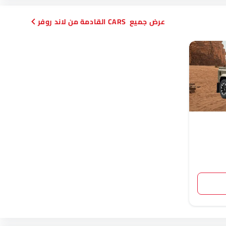
CARS القادمة من لاند روفر