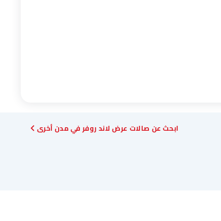
ابحث عن صالات عرض لاند روفر في مدن أخرى