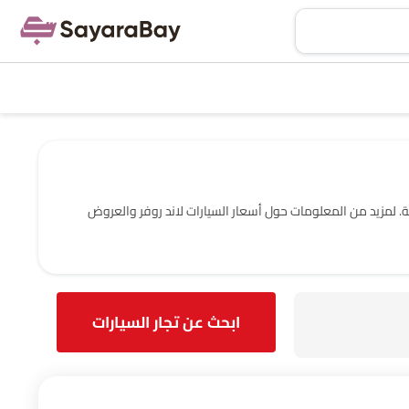
 ومعلومات الاتصال الكاملة. لمزيد من المعلومات حول أسعار السيارات لاند روفر والعروض
ابحث عن تجار السيارات