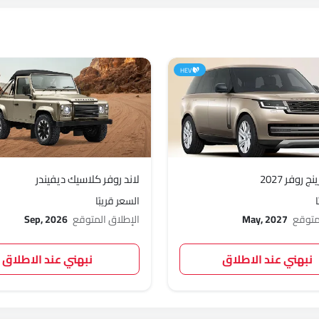
HEV
ج روفر 2027
لاند روفر كلاسيك ديفيندر
السعر قريبًا
لمتوقع
May, 2027
الإطلاق المتوقع
Sep, 2026
نبهني عند الاطلاق
نبهني عند الاطلاق