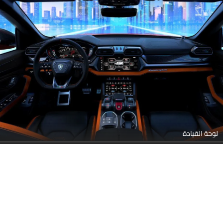
عجلة القيادة