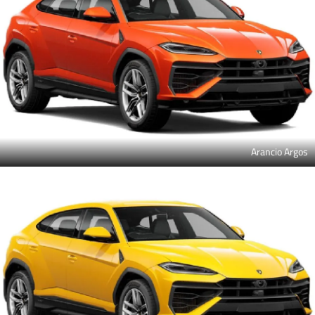
Arancio Argos