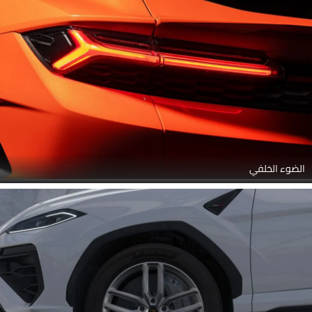
الضوء الخلفي
عجلة