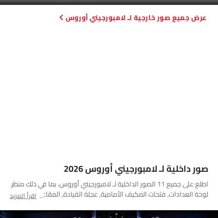
فتحات الهواء الأمامية