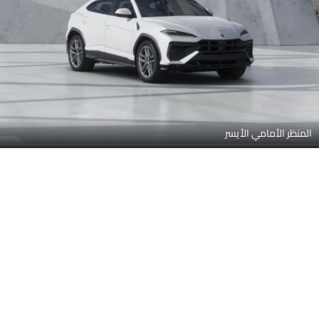
المنظر الأمامي الأيسر