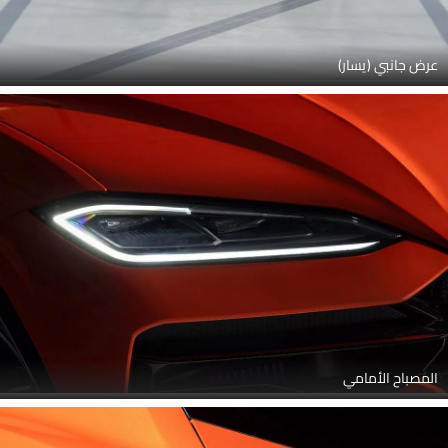
المصباح الأمامي