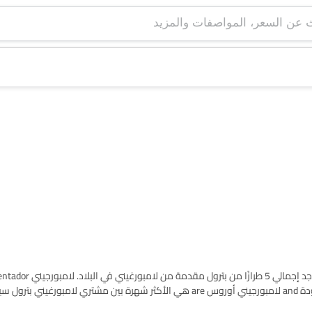
Arabia. الطراز الأقل سعرًا هو 