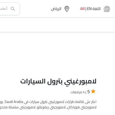
اللغة
EN
|
AR
الرياض‎
لامبورغيني بترول السيارات
5
| 4 مراجعات