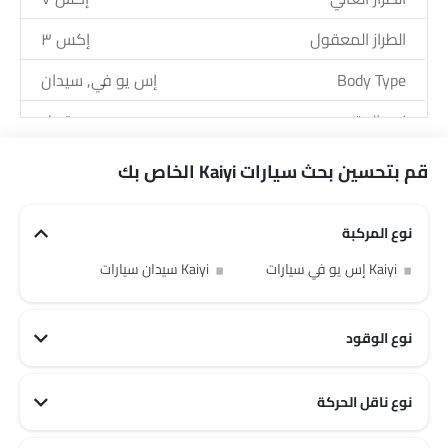
الطراز المعقول
إكس ٣
Body Type
إس يو في, سيدان
نوع الوقود
بترول
قم بتحسين بحث سيارات Kaiyi الخاص بك
نوع المركبة
Kaiyi إس يو في سيارات
Kaiyi سيدان سيارات
نوع الوقود
Kaiyi بترول سيارات
نوع ناقل الحركة
Kaiyi أوتوماتيكي سيارات