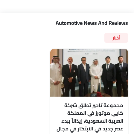
Automotive News And Reviews
أخبار
مجموعة تاجير تطلق شركة
كايي موتورز في المملكة
العربية السعودية، إيذاناً ببدء
عصر جديد في الابتكار في مجال