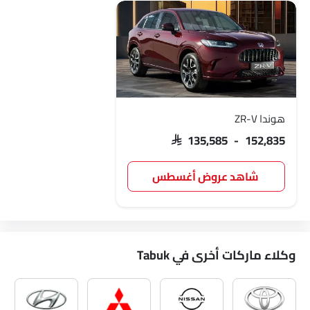
هوندا ZR-V
SAR 135,585 - 152,835
شاهد عروض أغسطس
وكلاء ماركات أخرى في Tabuk