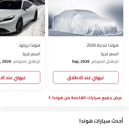
هوندا مدينة 2026
هوندا بريلود
السعر قريبًا
السعر قريبًا
الإطلاق المتوقع
Sep, 2026
الإطلاق المتوقع
, 2026
نبهني عند الاطلاق
نبهني عند ال
سيارات القادمة من هوندا
أحدث سيارات هوندا