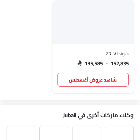
هوندا ZR-V
SAR 135,585 - 152,835
شاهد عروض أغسطس
وكلاء ماركات أخرى في Jubail