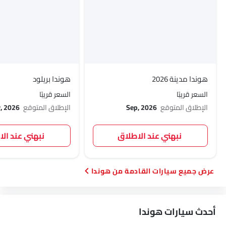
هوندا مدينة 2026
هوندا بريلود
السعر قريبًا
السعر قريبًا
الإطلاق المتوقع
Sep, 2026
الإطلاق المتوقع
, 2026
نبهني عند الاطلاق
نبهني عند ال
سيارات القادمة من هوندا
أحدث سيارات هوندا