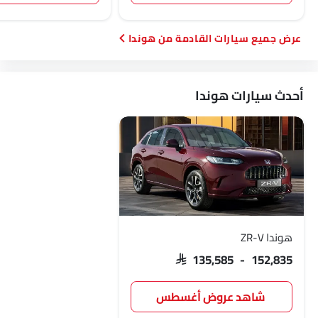
سيارات القادمة من هوندا
أحدث سيارات هوندا
هوندا ZR-V
SAR 135,585 - 152,835
شاهد عروض أغسطس