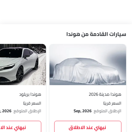
سيارات القادمة من هوندا
هوندا مدينة 2026
هوندا بريلود
السعر قريبًا
السعر قريبًا
الإطلاق المتوقع
Sep, 2026
الإطلاق المتوقع
, 2026
نبهني عند الاطلاق
نبهني عند ال