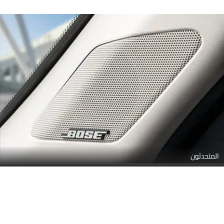
مساعدة وقوف السيارات
صور داخلية لـ هوندا أكورد