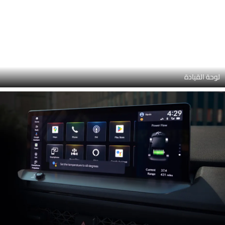
مجموعة الأدوات