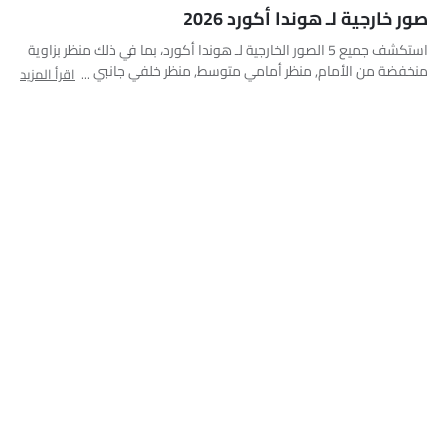
الجانب الأيسر الأمامي