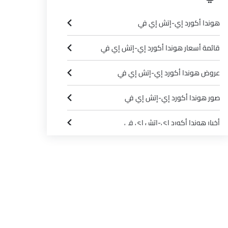
هوندا أكورد إي-إتش إي في
قائمة أسعار هوندا أكورد إي-إتش إي في
عروض هوندا أكورد إي-إتش إي في
صور هوندا أكورد إي-إتش إي في
أخبار هوندا أكورد إي-إتش إي في
مواصفات هوندا أكورد إي-إتش إي في
وكلاء هوندا في الرياض‎