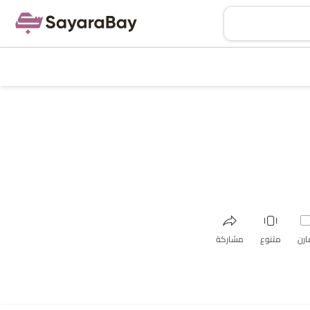
ارن
متنوع
مشاركة