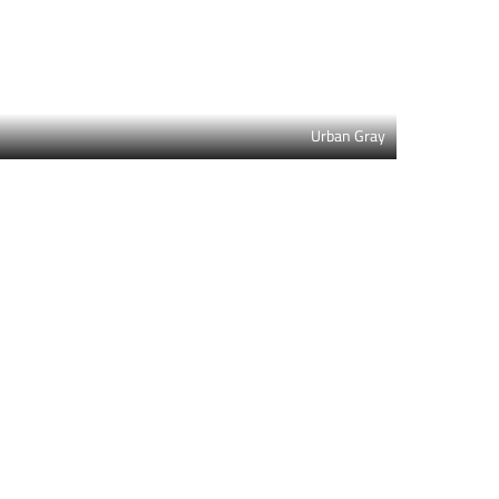
Urban Gray