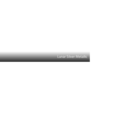
Lunar Silver Metallic