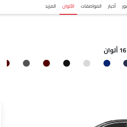
ور
أخبار
المواصفات
الألوان
المزيد