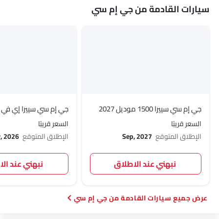
سيارات القادمة من جي إم سي
جي إم سي سييرا 1500 موديل 2027
جي إم سي سييرا إي في
السعر قريبًا
السعر قريبًا
الإطلاق المتوقع
Sep, 2027
الإطلاق المتوقع
, 2026
نبهني عند الاطلاق
نبهني عند ال
سيارات القادمة من جي إم سي