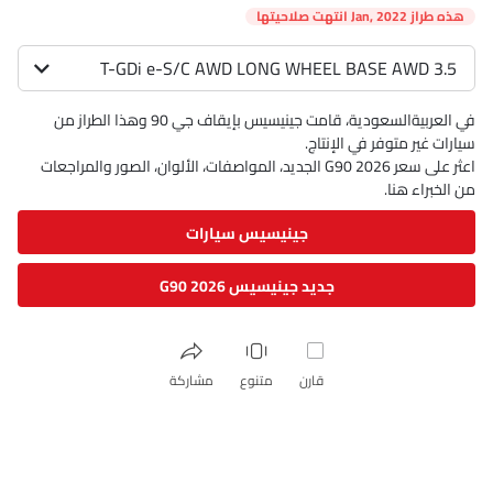
هذه طراز Jan, 2022 انتهت صلاحيتها
3.5 T-GDi e-S/C AWD LONG WHEEL BASE AWD
في العربيةالسعودية، قامت جينيسيس بإيقاف جي 90 وهذا الطراز من
سيارات غير متوفر في الإنتاج.
اعثر على سعر G90 2026 الجديد، المواصفات، الألوان، الصور والمراجعات
من الخبراء هنا.
جينيسيس سيارات
جديد جينيسيس G90 2026
قارن
متنوع
مشاركة