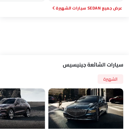
SEDAN سيارات الشهيرة
سيارات الشائعة جينيسيس
الشهيرة