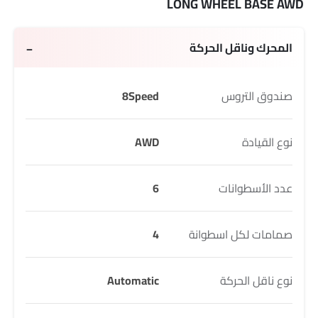
LONG WHEEL BASE AWD
المحرك وناقل الحركة
صندوق التروس
8Speed
نوع القيادة
AWD
عدد الأسطوانات
6
صمامات لكل اسطوانة
4
نوع ناقل الحركة
Automatic