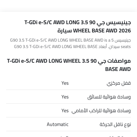
جينيسيس جي 90 3.5 T-GDi e-S/C AWD LONG
WHEEL BASE AWD 2026 سيارة
جينيسيس G90 3.5 T-GDi e-S/C AWD LONG WHEEL BASE AWD is a 5
seats سيدان. أبعاد G90 3.5 T-GDi e-S/C AWD LONG WHEEL BASE
AWD هي 5465mm MM L x 1930mm MM W x 1490mm MM H.
مواصفات جي 90 3.5 T-GDi e-S/C AWD LONG WHEEL
BASE AWD
قفل مركزي
Yes
وسادة هوائية للسائق
Yes
وسادة هوائية للراكب الأمامي
Yes
نوع ناقل الحركة
Automatic