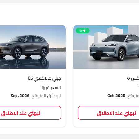
EV
كس ٥
جيلي جالاكسي E5
السعر قريبًا
لمتوقع
Oct, 2026
الإطلاق المتوقع
Sep, 2026
نبهني عند الاطلاق
نبهني عند الاطلاق