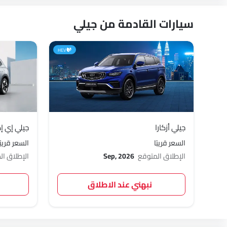
سيارات القادمة من جيلي
HEV
جيلي أزكارا
جيلي إي إ
السعر قريبًا
السعر قريبًا
الإطلاق المتوقع
Sep, 2026
الإطلاق ا
نبهني عند الاطلاق