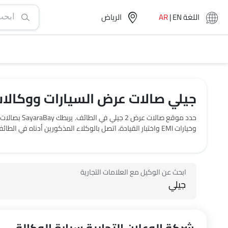
اللغة
EN
|
AR
الرياض‎
جيلي صالات عرض السيارات ووكالات 
وخيارات EMI واختبار القيادة، اتصل بالوكلاء المذكورين أدناه في الطائف‎.