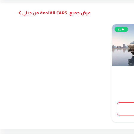
CARS القادمة من جيلي
EV