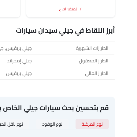
٢ المتغيرات
أبرز النقاط في جيلي سيدان سيارات
الطرازات الشهيرة
جيلي بريفيس, جيل
الطراز المعقول
جيلي إمجراند
الطراز الغالي
جيلي بريفيس
قم بتحسين بحث سيارات جيلي الخاص ب
نوع المركبة
نوع الوقود
نوع ناقل الح