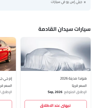
جيلي إس يو في سيارات
سيارات سيدان القادمة
هوندا مدينة 2026
إم جي جي ت
السعر قريبًا
السعر قريب
الإطلاق المتوقع
Sep, 2026
الإطلاق 
نبهني عند الاطلاق