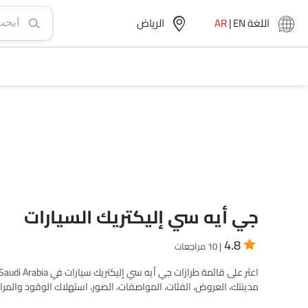
اللغة
EN
|
AR
الرياض‎
جي أيه سي إليكتريك السيارات
4.8
| 10 مراجعات
مدينتك، العروض، الفئات، المواصفات، الصور، استهلاك الوقود والمرا