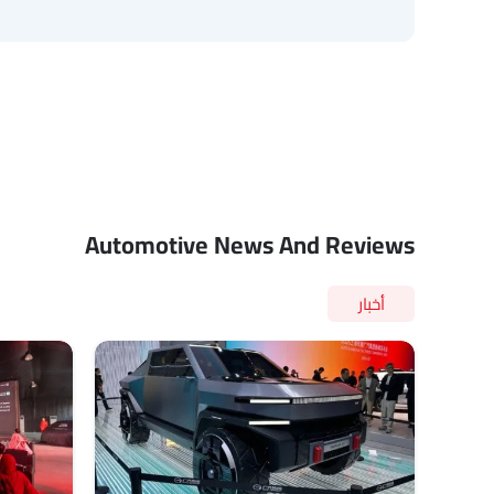
Automotive News And Reviews
أخبار