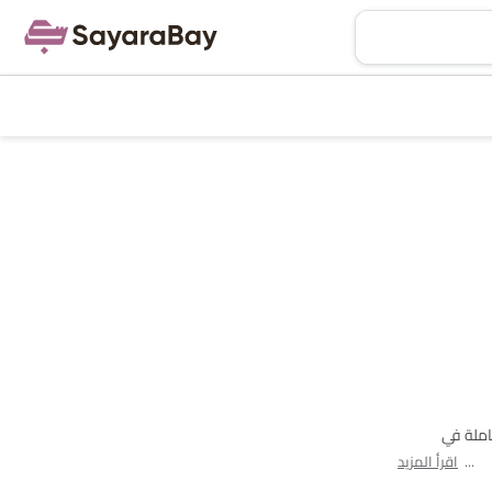
ار الكاملة في
اقرأ المزيد