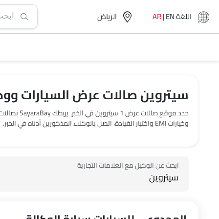
اللغة
EN
|
AR
الرياض‎
سيتروين صالات عرض السيارات ووكال
حدد موقع ص
وخيارات EMI واختبار القيادة، اتصل بالوكلاء المذكورين أدناه في الخبر.