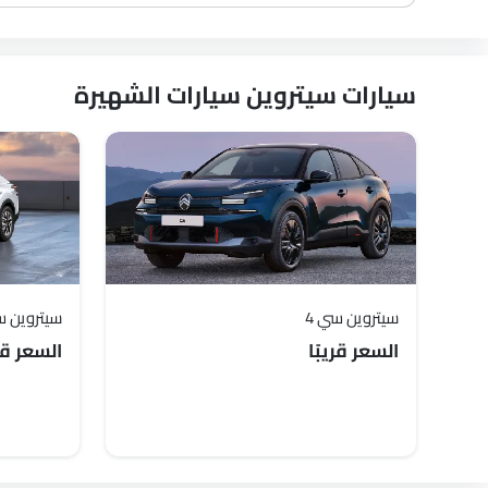
سيارات سيتروين سيارات الشهيرة
سيتروين سي 4
سيتروين سي 4
السعر قريبًا
السعر قري