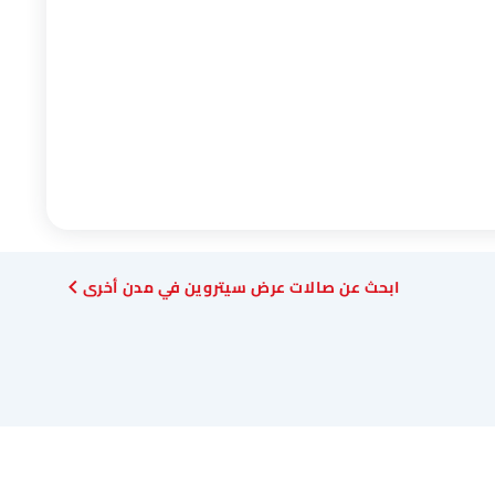
ابحث عن صالات عرض سيتروين في مدن أخرى