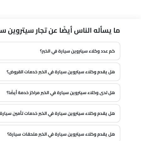
ما يسأله الناس أيضًا عن تجار سيتروين سيارة في 
كم عدد وكلاء سيتروين سيارة في الخبر؟
في الخبر هناك 1 من وكلاء
هل يقدم وكلاء سيتروين سيارة في الخبر خدمات القروض؟
هل لدى وكلاء سيتروين سيارة في الخبر مراكز خدمة أيضًا؟
هل يقدم وكلاء سيتروين سيارة في الخبر خدمات تأمين سيارة أ
هل يقدم وكلاء سيتروين سيارة في الخبر ملحقات سيارة؟