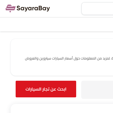
ومعلومات الاتصال الكاملة. لمزيد من المعلومات حول أسعار السيارات سيتروين والعروض
ابحث عن تجار السيارات