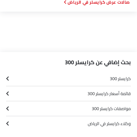
صالات عرض كرايسلر في الرياض‎
بحث إضافي عن كرايسلر 300
كرايسلر 300
قائمة أسعار كرايسلر 300
مواصفات كرايسلر 300
وكلاء كرايسلر في الرياض‎