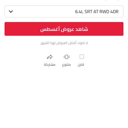
6.4L SRT AT RWD 4DR
شاهد عروض أغسطس
لا تفوت أفضل العروض لهذا الشهر.
قارن
متنوع
مشاركة