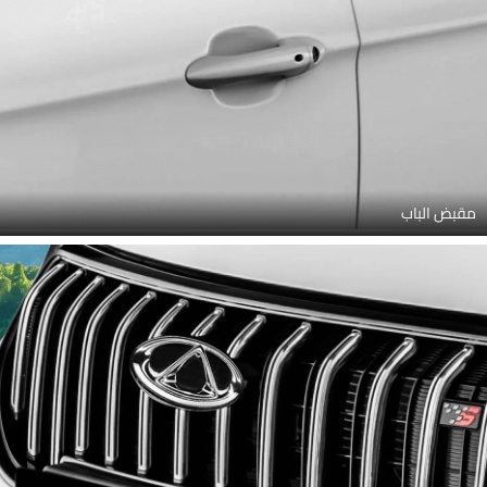
مقبض الباب