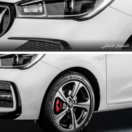
المصباح الأمامي