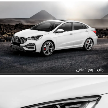
الجانب الأيسر الأمامي