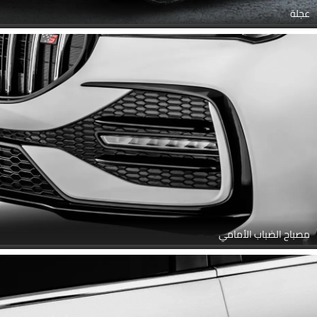
عجلة
مصباح الضباب الأمامي