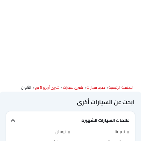
الصفحة الرئيسية
جديد سيارات
شيري سيارات
شيري أريزو 5 برو
الألوان
ابحث عن السيارات أخرى
علامات السيارات الشهيرة
Link Your Facebook Account
تويوتا
نيسان