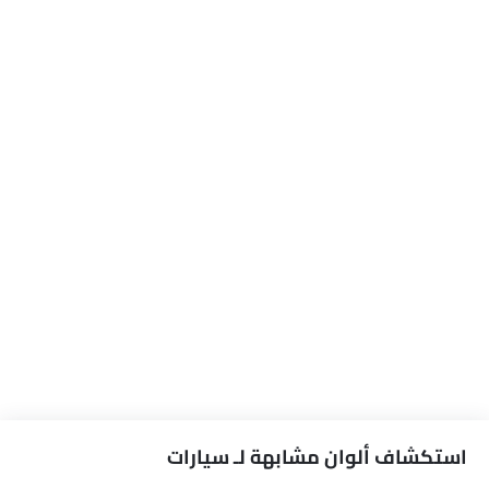
استكشاف ألوان مشابهة لـ سيارات