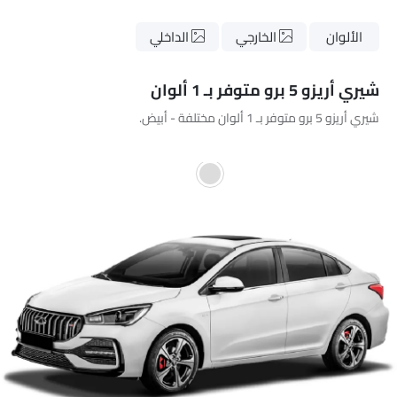
الألوان
الخارجي
الداخلي
شيري أريزو 5 برو متوفر بـ 1 ألوان
شيري أريزو 5 برو متوفر بـ 1 ألوان مختلفة - أبيض.