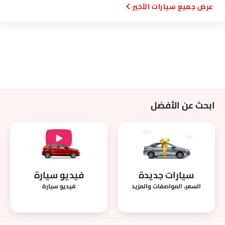
سيارات الأخير
ابحث عن الأفضل
سيارات جديدة
فيديو سيارة
السعر، المواصفات والمزيد
فيديو سيارة