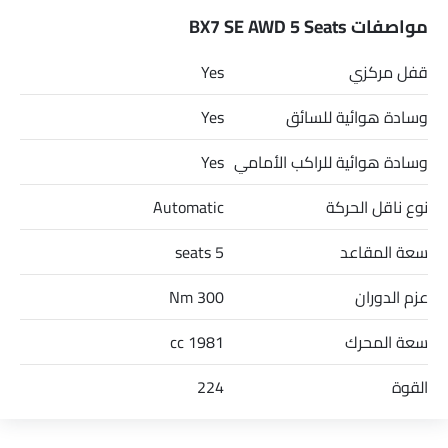
MM H.
مواصفات BX7 SE AWD 5 Seats
قفل مركزي
Yes
وسادة هوائية للسائق
Yes
وسادة هوائية للراكب الأمامي
Yes
نوع ناقل الحركة
Automatic
سعة المقاعد
5 seats
عزم الدوران
300 Nm
سعة المحرك
1981 cc
القوة
224