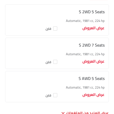
S 2WD 5 Seats
Automatic, 1981 cc, 224 hp
عرض العروض
قارن
S 2WD 7 Seats
Automatic, 1981 cc, 224 hp
عرض العروض
قارن
S AWD 5 Seats
Automatic, 1981 cc, 224 hp
عرض العروض
قارن
عرض المزيد من المتغيرات