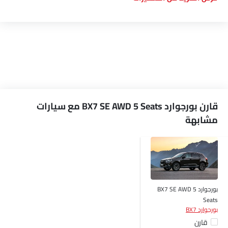
قارن بورجوارد BX7 SE AWD 5 Seats مع سيارات
مشابهة
بورجوارد BX7 SE AWD 5
Seats
بورجوارد BX7
قارن