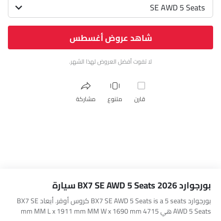
SE AWD 5 Seats
شاهد عروض أغسطس
لا تفوت أفضل العروض لهذا الشهر.
قارن
متنوع
مشاركة
بورجوارد BX7 SE AWD 5 Seats 2026 سيارة
بورجوارد BX7 SE AWD 5 Seats is a 5 seats كروس أوفر. أبعاد BX7 SE
AWD 5 Seats هي 4715 mm MM L x 1911 mm MM W x 1690 mm