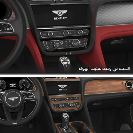
التحكم في وحدة مكيف الهواء