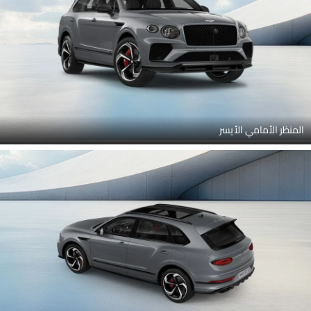
المنظر الأمامي الأيسر