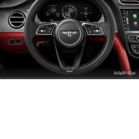
عجلة القيادة