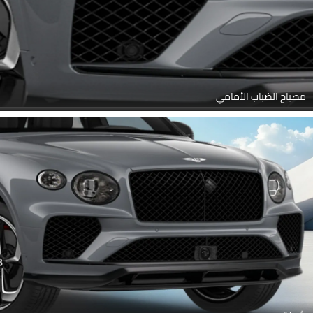
مصباح الضباب الأمامي