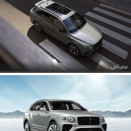
عرض أعلى