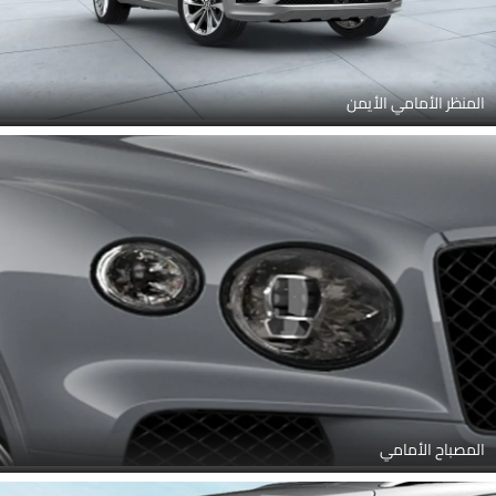
المنظر الأمامي الأيمن
المصباح الأمامي