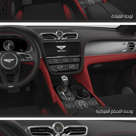
لوحة القيادة
وحدة التحكم المركزية