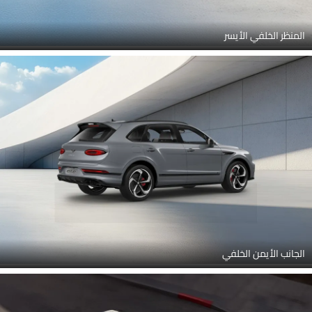
المنظر الخلفي الأيسر
الجانب الأيمن الخلفي