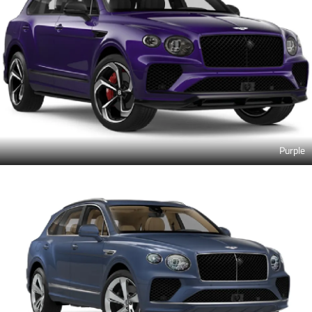
Purple