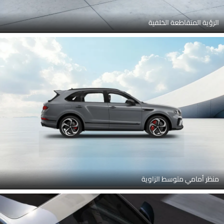
الرؤية المتقاطعة الخلفية
منظر أمامي متوسط الزاوية