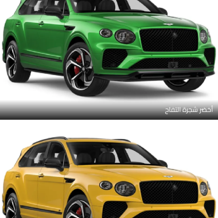
أخضر شجرة التفاح