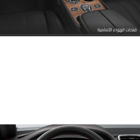
فتحات الهواء الأمامية