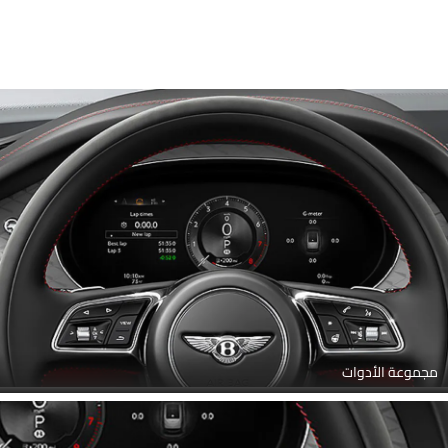
مجموعة الأدوات
Link Your Facebook Account