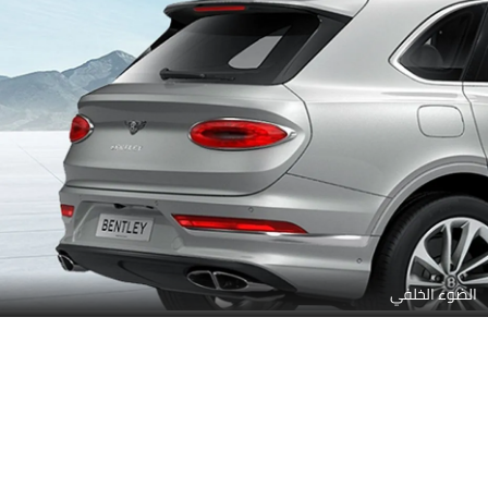
الضوء الخلفي