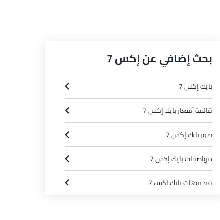
بحث إضافي عن إكس 7
بايك إكس 7
قائمة أسعار بايك إكس 7
صور بايك إكس 7
مواصفات بايك إكس 7
فيديوهات بايك إكس 7
وكلاء بايك سيارات