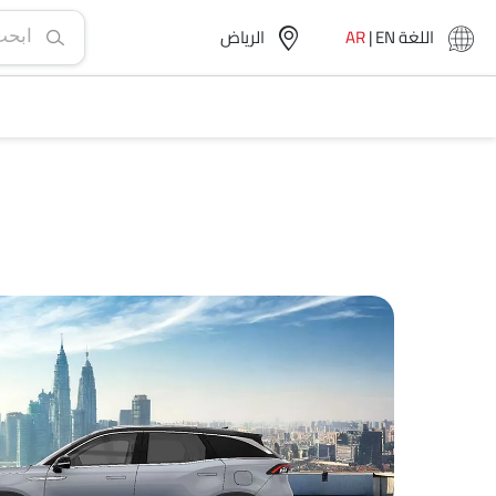
اللغة
EN
|
AR
الرياض‎