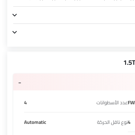
FW
عدد الأسطوانات
4
4
نوع ناقل الحركة
Automatic