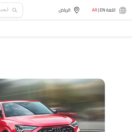
اللغة
EN
|
AR
الرياض‎