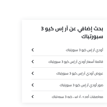
بحث إضافي عن آر إس كيو 3
سبورتباك
أودي آر إس كيو 3 سبورتباك
قائمة أسعار أودي آر إس كيو 3 سبورتباك
عروض أودي آر إس كيو 3 سبورتباك
صور أودي آر إس كيو 3 سبورتباك
مواصفات أودي آر إس كيو 3 سبورتباك