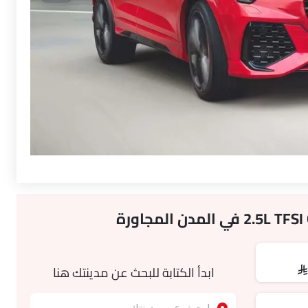
ابدأ الكتابة للبحث عن مدينتك هنا
SA