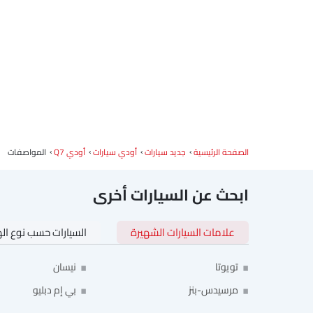
الصفحة الرئيسية
جديد سيارات
أودي سيارات
أودي Q7
المواصفات
ابحث عن السيارات أخرى
علامات السيارات الشهيرة
السيارات حسب نوع ال
تويوتا
نيسان
مرسيدس-بنز
بي إم دبليو