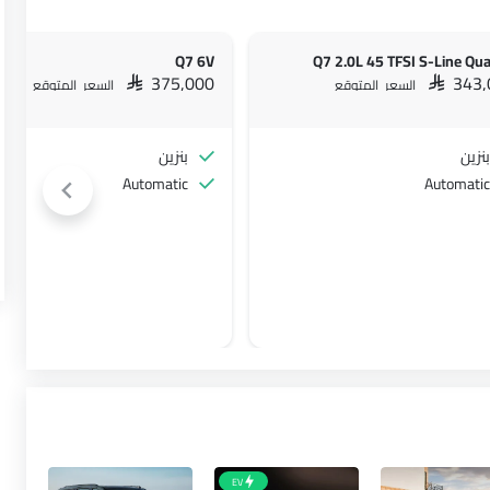
Q7 6V
Q7 2.0L 45 TFSI S-Line Qua
SAR 375,000
SAR 343
السعر المتوقع
السعر المتوقع
بنزين
بنزين
Automatic
Automatic
EV