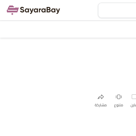
ارن
متنوع
مشاركة