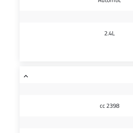
2.4L
2398 cc