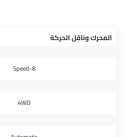
المحرك وناقل الحركة
8-Speed
4WD
Automatic