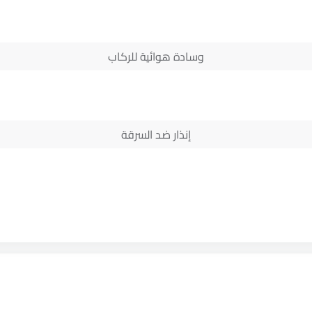
وسادة هوائية للركاب
إنذار ضد السرقة