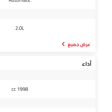
2.0L
عرض جميع
أداء
1998 cc