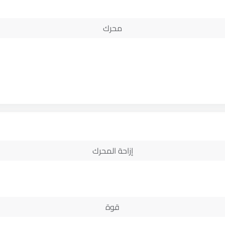
محرك
إزاحة المحرك
قوة