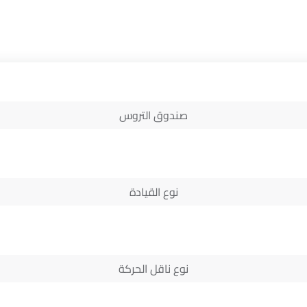
صندوق التروس
نوع القيادة
نوع ناقل الحركة