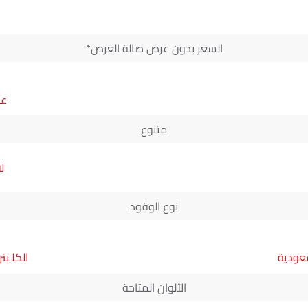
السعر بدون عرض صالة العرض*
متنوع
ل
نوع الوقود
سعودية
بتر
الألوان المتاحة