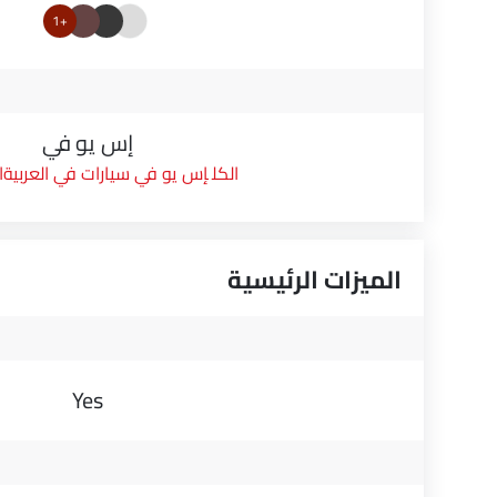
+1
إس يو في
إس يو في سيارات في العربية
الميزات الرئيسية
Yes