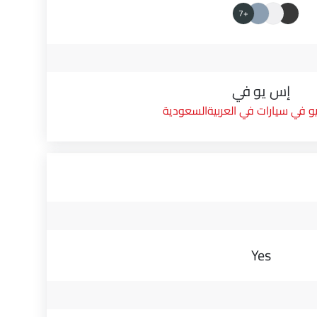
+7
إس يو في
 في سيارات في العربيةالسعودية
Yes