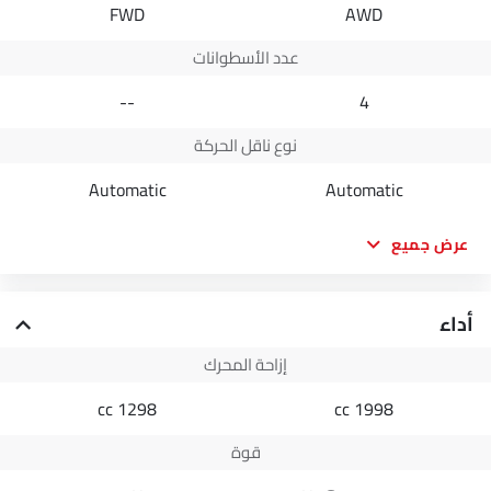
FWD
AWD
عدد الأسطوانات
--
4
نوع ناقل الحركة
Automatic
Automatic
عرض جميع
أداء
إزاحة المحرك
1298 cc
1998 cc
قوة