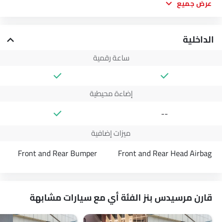
عرض جميع
الداخلية
ساعة رقمية
إضاءة محيطية
--
ميزات إضافية
Front and Rear Bumper
Front and Rear Head Airbag
قارن مرسيدس بنز الفئة أي مع سيارات مشابهة