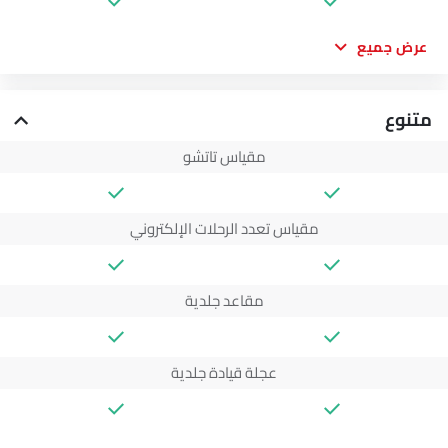
عرض جميع
متنوع
مقياس تاتشو
مقياس تعدد الرحلات الإلكتروني
مقاعد جلدية
عجلة قيادة جلدية