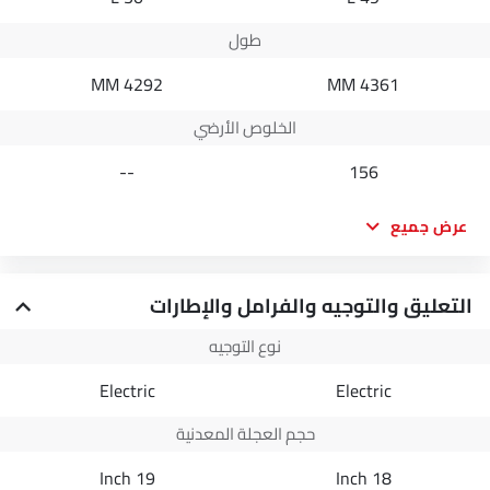
طول
4292 MM
4361 MM
الخلوص الأرضي
--
156
عرض جميع
التعليق والتوجيه والفرامل والإطارات
نوع التوجيه
Electric
Electric
حجم العجلة المعدنية
19 Inch
18 Inch