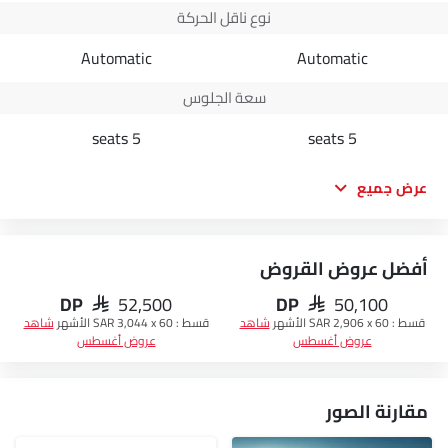
نوع ناقل الحركة
Automatic
Automatic
سعة الجلوس
5 seats
5 seats
عرض جميع
أفضل عروض القروض
DP
DP
SAR 52,500
SAR 50,100
قسط :
SAR 2,906 x 60 الأشهر
شاهد
قسط :
SAR 3,044 x 60 الأشهر
شاهد
عروض أغسطس
عروض أغسطس
مقارنة الصور