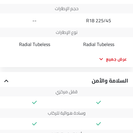
حجم الإطارات
--
225/45 R18
نوع الإطارات
Radial Tubeless
Radial Tubeless
عرض جميع
السلامة والأمن
قفل مركزي
وسادة هوائية للركاب