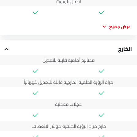
اتصال بلوتوث
عرض جميع
الخارج
مصابيح أمامية قابلة للتعديل
مرآة الرؤية الخلفية الخارجية قابلة للتعديل كهربائياً
عجلات معدنية
خارج مرآة الرؤية الخلفية مؤشر الانعطاف