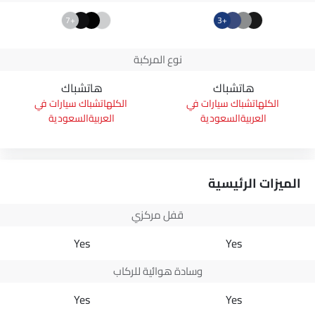
+7
+3
نوع المركبة
هاتشباك
هاتشباك
هاتشباك سيارات في
هاتشباك سيارات في
العربيةالسعودية
العربيةالسعودية
الميزات الرئيسية
قفل مركزي
Yes
Yes
وسادة هوائية للركاب
Yes
Yes